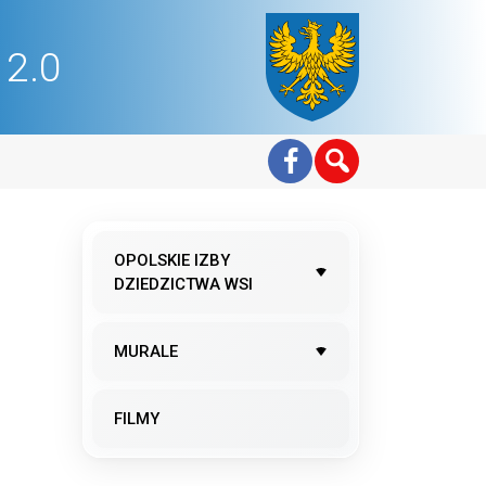
2.0
OPOLSKIE IZBY
DZIEDZICTWA WSI
MURALE
FILMY