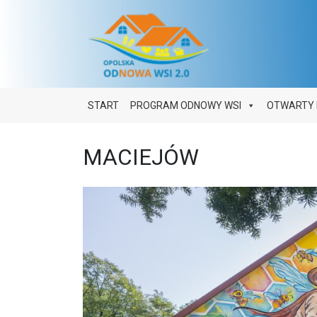
Main Navigation
START
PROGRAM ODNOWY WSI
OTWARTY 
MACIEJÓW