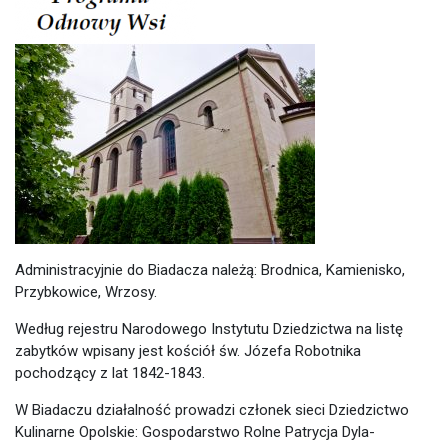
Administracyjnie do Biadacza należą: Brodnica, Kamienisko,
Przybkowice, Wrzosy.
Według rejestru Narodowego Instytutu Dziedzictwa na listę
zabytków wpisany jest kościół św. Józefa Robotnika
pochodzący z lat 1842-1843.
W Biadaczu działalność prowadzi członek sieci Dziedzictwo
Kulinarne Opolskie: Gospodarstwo Rolne Patrycja Dyla-