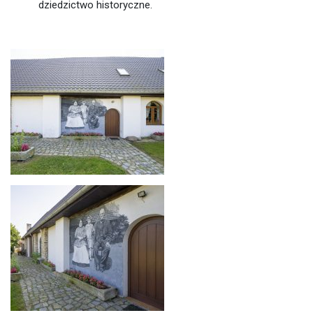
dziedzictwo historyczne.