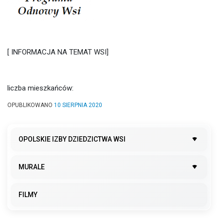
[ INFORMACJA NA TEMAT WSI]
liczba mieszkańców:
OPUBLIKOWANO
10 SIERPNIA 2020
OPOLSKIE IZBY DZIEDZICTWA WSI
MURALE
FILMY