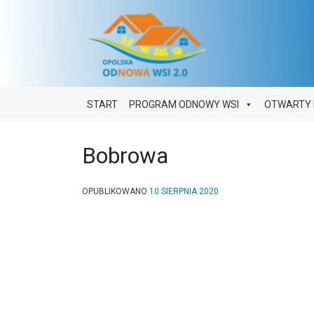
Main Navigation
START
PROGRAM ODNOWY WSI
OTWARTY 
Bobrowa
OPUBLIKOWANO
10 SIERPNIA 2020