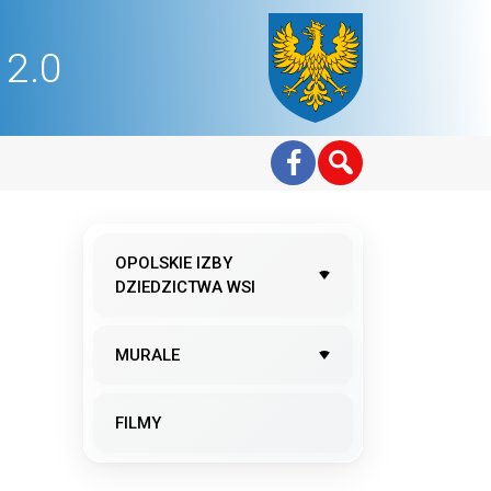
2.0
OPOLSKIE IZBY
DZIEDZICTWA WSI
MURALE
FILMY