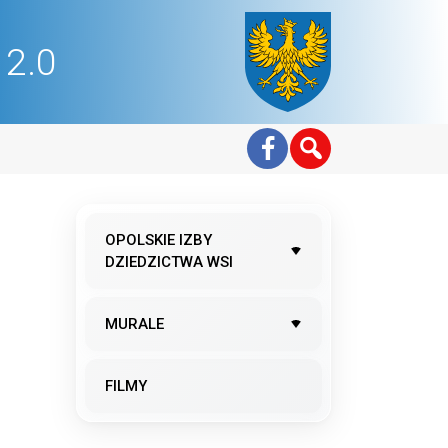
2.0
OPOLSKIE IZBY
DZIEDZICTWA WSI
MURALE
FILMY