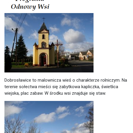
Dobrosławice to malownicza wieś o charakterze rolniczym. Na
terenie sołectwa mieści się zabytkowa kapliczka, świetlica
wiejska, plac zabaw. W środku wsi znajduje się staw.