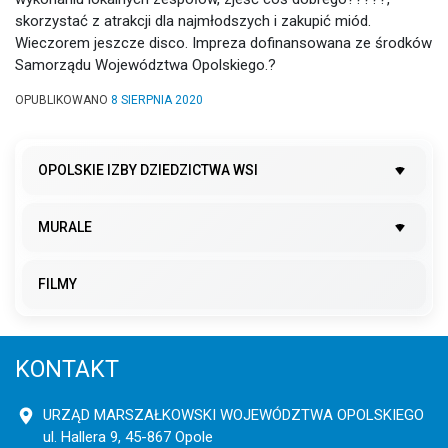
skorzystać z atrakcji dla najmłodszych i zakupić miód.
Wieczorem jeszcze disco. Impreza dofinansowana ze środków
Samorządu Województwa Opolskiego.
?
OPUBLIKOWANO
8 SIERPNIA 2020
OPOLSKIE IZBY DZIEDZICTWA WSI
MURALE
FILMY
KONTAKT
URZĄD MARSZAŁKOWSKI WOJEWÓDZTWA OPOLSKIEGO
ul. Hallera 9, 45-867 Opole