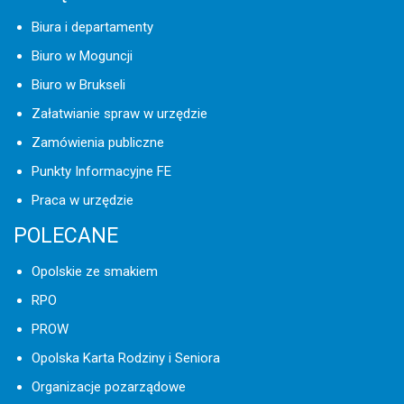
Biura i departamenty
Biuro w Moguncji
Biuro w Brukseli
Załatwianie spraw w urzędzie
Zamówienia publiczne
Punkty Informacyjne FE
Praca w urzędzie
POLECANE
Opolskie ze smakiem
RPO
PROW
Opolska Karta Rodziny i Seniora
Organizacje pozarządowe