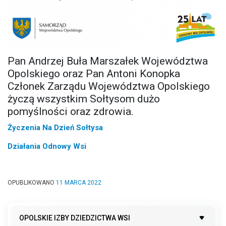
Pan Andrzej Buła Marszałek Województwa
Opolskiego oraz Pan Antoni Konopka
Członek Zarządu Województwa Opolskiego
życzą wszystkim Sołtysom dużo
pomyślności oraz zdrowia.
Życzenia Na Dzień Sołtysa
Działania Odnowy Wsi
OPUBLIKOWANO
11 MARCA 2022
OPOLSKIE IZBY DZIEDZICTWA WSI