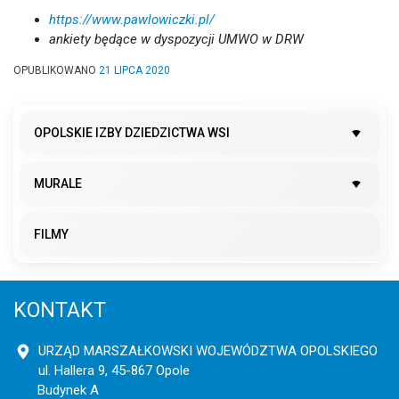
https://www.pawlowiczki.pl/
ankiety będące w dyspozycji UMWO w DRW
OPUBLIKOWANO
21 LIPCA 2020
OPOLSKIE IZBY DZIEDZICTWA WSI
MURALE
FILMY
KONTAKT
URZĄD MARSZAŁKOWSKI WOJEWÓDZTWA OPOLSKIEGO
ul. Hallera 9, 45-867 Opole
Budynek A