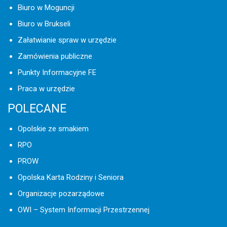
Biuro w Moguncji
Biuro w Brukseli
Załatwianie spraw w urzędzie
Zamówienia publiczne
Punkty Informacyjne FE
Praca w urzędzie
POLECANE
Opolskie ze smakiem
RPO
PROW
Opolska Karta Rodziny i Seniora
Organizacje pozarządowe
OWI – System Informacji Przestrzennej