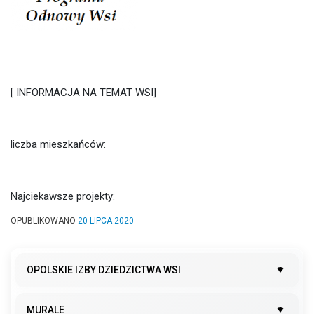
[ INFORMACJA NA TEMAT WSI]
liczba mieszkańców:
Najciekawsze projekty:
OPUBLIKOWANO
20 LIPCA 2020
OPOLSKIE IZBY DZIEDZICTWA WSI
MURALE