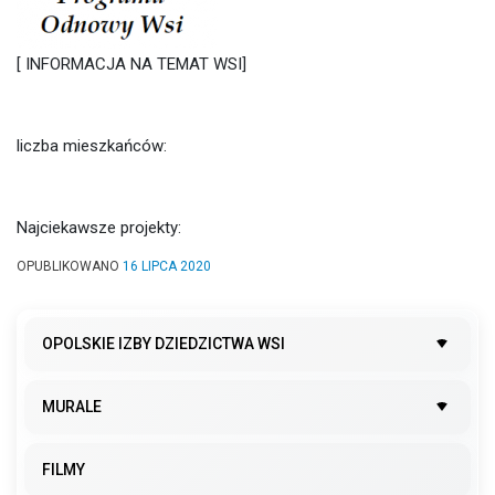
[ INFORMACJA NA TEMAT WSI]
liczba mieszkańców:
Najciekawsze projekty:
OPUBLIKOWANO
16 LIPCA 2020
OPOLSKIE IZBY DZIEDZICTWA WSI
MURALE
FILMY