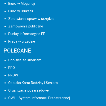
Biuro w Moguncji
Biuro w Brukseli
Załatwianie spraw w urzędzie
Zamówienia publiczne
Punkty Informacyjne FE
Praca w urzędzie
POLECANE
Opolskie ze smakiem
RPO
PROW
Opolska Karta Rodziny i Seniora
Organizacje pozarządowe
OWI – System Informacji Przestrzennej