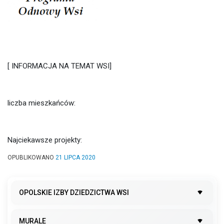
[ INFORMACJA NA TEMAT WSI]
liczba mieszkańców:
Najciekawsze projekty:
OPUBLIKOWANO
21 LIPCA 2020
OPOLSKIE IZBY DZIEDZICTWA WSI
MURALE