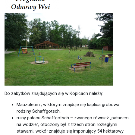
Do zabytków znajdujących się w Kopicach należą:
Mauzoleum , w którym znajduje się kaplica grobowa
rodziny Schaffgotsch,
ruiny pałacu Schaffgotsch – zwanego również „pałacem
na wodzie”, otoczony był z trzech stron rozległymi
stawami, wokół znajduje się imponujący 54 hektarowy