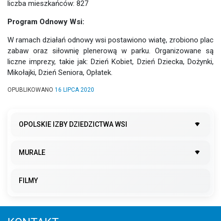
liczba mieszkańców: 827
Program Odnowy Wsi:
W ramach działań odnowy wsi postawiono wiatę, zrobiono plac
zabaw oraz siłownię plenerową w parku. Organizowane są
liczne imprezy, takie jak: Dzień Kobiet, Dzień Dziecka, Dożynki,
Mikołajki, Dzień Seniora, Opłatek.
OPUBLIKOWANO
16 LIPCA 2020
OPOLSKIE IZBY DZIEDZICTWA WSI
MURALE
FILMY