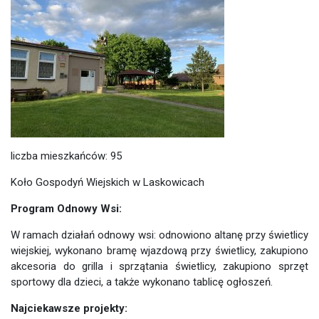
liczba mieszkańców: 95
Koło Gospodyń Wiejskich w Laskowicach
Program Odnowy Wsi:
W ramach działań odnowy wsi: odnowiono altanę przy świetlicy
wiejskiej, wykonano bramę wjazdową przy świetlicy, zakupiono
akcesoria do grilla i sprzątania świetlicy, zakupiono sprzęt
sportowy dla dzieci, a także wykonano tablicę ogłoszeń.
Najciekawsze projekty: