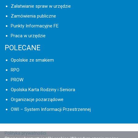
Załatwianie spraw w urzędzie
Zamówienia publiczne
Punkty Informacyjne FE
Praca w urzędzie
POLECANE
Opolskie ze smakiem
RPO
PROW
Opolska Karta Rodziny i Seniora
Organizacje pozarządowe
OWI – System Informacji Przestrzennej
Polityka prywatności