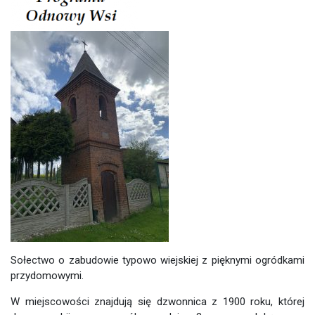
Sołectwo o zabudowie typowo wiejskiej z pięknymi ogródkami
przydomowymi.
W miejscowości znajdują się dzwonnica z 1900 roku, której