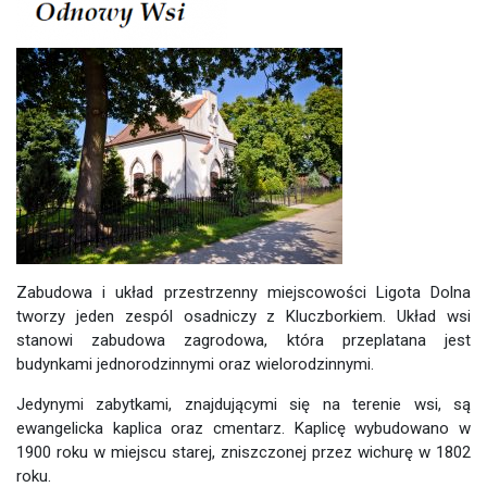
Zabudowa i układ przestrzenny miejscowości Ligota Dolna
tworzy jeden zespól osadniczy z Kluczborkiem. Układ wsi
stanowi zabudowa zagrodowa, która przeplatana jest
budynkami jednorodzinnymi oraz wielorodzinnymi.
Jedynymi zabytkami, znajdującymi się na terenie wsi, są
ewangelicka kaplica oraz cmentarz. Kaplicę wybudowano w
1900 roku w miejscu starej, zniszczonej przez wichurę w 1802
roku.