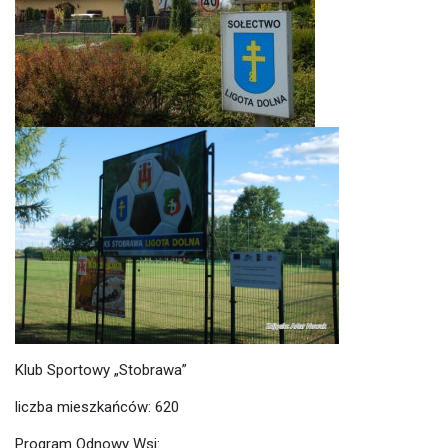
Klub Sportowy „Stobrawa”
liczba mieszkańców: 620
Program Odnowy Wsi: