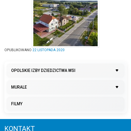
OPUBLIKOWANO
22 LISTOPADA 2020
OPOLSKIE IZBY DZIEDZICTWA WSI
MURALE
FILMY
KONTAKT