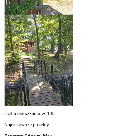
liczba mieszkańców: 105
Najciekawsze projekty:
Program Odnowy Wsi: