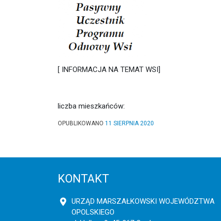
[ INFORMACJA NA TEMAT WSI]
liczba mieszkańców:
OPUBLIKOWANO
11 SIERPNIA 2020
KONTAKT
URZĄD MARSZAŁKOWSKI WOJEWÓDZTWA
OPOLSKIEGO