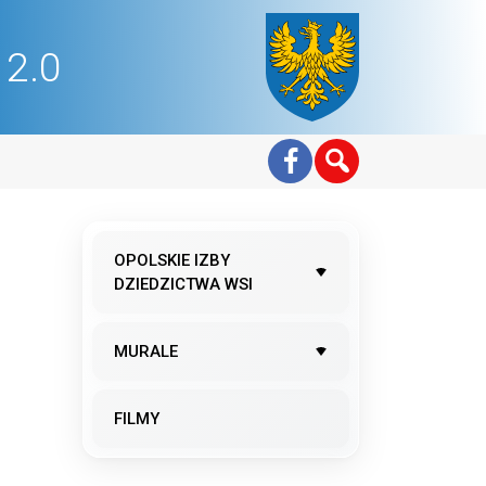
2.0
OPOLSKIE IZBY
DZIEDZICTWA WSI
MURALE
FILMY