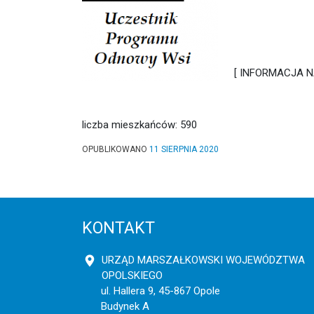
[ INFORMACJA N
liczba mieszkańców: 590
OPUBLIKOWANO
11 SIERPNIA 2020
KONTAKT
URZĄD MARSZAŁKOWSKI WOJEWÓDZTWA
OPOLSKIEGO
ul. Hallera 9, 45-867 Opole
Budynek A