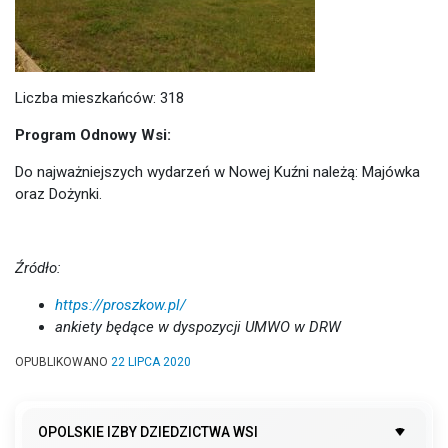
Liczba mieszkańców: 318
Program Odnowy Wsi:
Do najważniejszych wydarzeń w Nowej Kuźni należą: Majówka
oraz Dożynki.
Źródło:
https://proszkow.pl/
ankiety będące w dyspozycji UMWO w DRW
OPUBLIKOWANO
22 LIPCA 2020
OPOLSKIE IZBY DZIEDZICTWA WSI