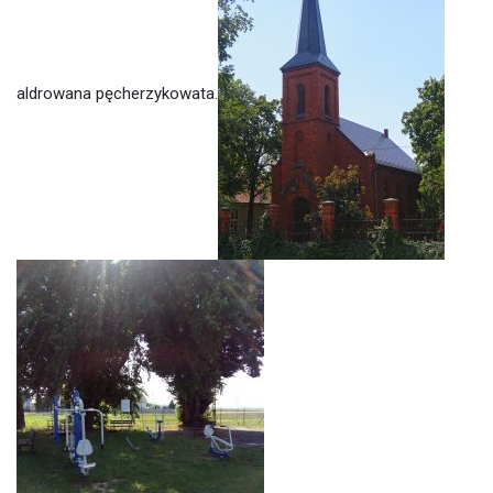
aldrowana pęcherzykowata.