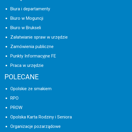
Biura i departamenty
Biuro w Moguncji
Biuro w Brukseli
Załatwianie spraw w urzędzie
Zamówienia publiczne
Punkty Informacyjne FE
Praca w urzędzie
POLECANE
Opolskie ze smakiem
RPO
PROW
Opolska Karta Rodziny i Seniora
Organizacje pozarządowe