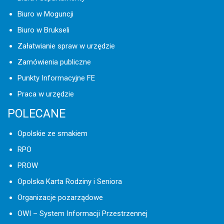
Biuro w Moguncji
Biuro w Brukseli
Załatwianie spraw w urzędzie
Zamówienia publiczne
Punkty Informacyjne FE
Praca w urzędzie
POLECANE
Opolskie ze smakiem
RPO
PROW
Opolska Karta Rodziny i Seniora
Organizacje pozarządowe
OWI – System Informacji Przestrzennej