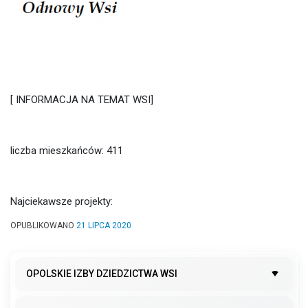
[ INFORMACJA NA TEMAT WSI]
liczba mieszkańców: 411
Najciekawsze projekty:
OPUBLIKOWANO
21 LIPCA 2020
OPOLSKIE IZBY DZIEDZICTWA WSI