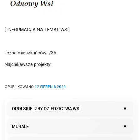
[ INFORMACJA NA TEMAT WSI]
liczba mieszkańców: 735
Najciekawsze projekty:
OPUBLIKOWANO
12 SIERPNIA 2020
OPOLSKIE IZBY DZIEDZICTWA WSI
MURALE