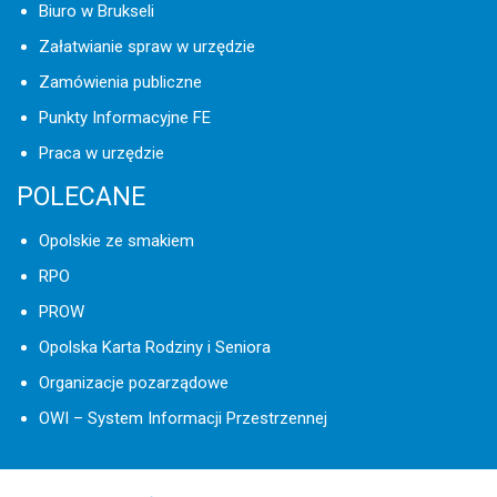
Biuro w Brukseli
Załatwianie spraw w urzędzie
Zamówienia publiczne
Punkty Informacyjne FE
Praca w urzędzie
POLECANE
Opolskie ze smakiem
RPO
PROW
Opolska Karta Rodziny i Seniora
Organizacje pozarządowe
OWI – System Informacji Przestrzennej