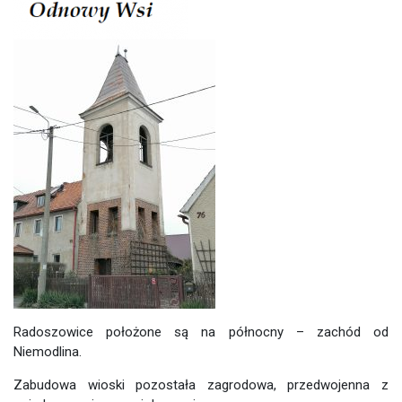
Radoszowice położone są na północny – zachód od
Niemodlina.
Zabudowa wioski pozostała zagrodowa, przedwojenna z