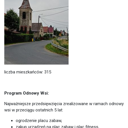
liczba mieszkańców: 315
Program Odnowy Wsi:
Najważniejsze przedsięwzięcia zrealizowane w ramach odnowy
wsi w przeciągu ostatnich 5 lat:
ogrodzenie placu zabaw,
zakup urządzeń na plac zabaw i plac fitness,