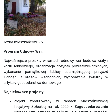
liczba mieszkańców: 75
Program Odnowy Wsi:
Najważniejsze projekty w ramach odnowy wsi: budowa wiaty i
kortu tenisowego, organizacja dożynek powiatowo-gminnych,
wykonanie pamiątkowej tablicy upamiętniającej przyjazd
ludności z kresów wschodnich, wyposażenie świetlicy w
artykuły gospodarstwa domowego.
Najciekawsze projekty:
Projekt zrealizowany w ramach Marszałkowskiej
Inicjatywy Sołeckiej na rok 2020 –
Zagospodarowanie