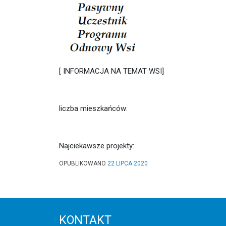
[ INFORMACJA NA TEMAT WSI]
liczba mieszkańców:
Najciekawsze projekty:
OPUBLIKOWANO
22 LIPCA 2020
KONTAKT