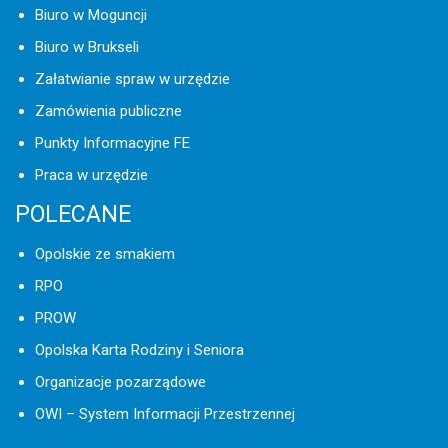
Biuro w Moguncji
Biuro w Brukseli
Załatwianie spraw w urzędzie
Zamówienia publiczne
Punkty Informacyjne FE
Praca w urzędzie
POLECANE
Opolskie ze smakiem
RPO
PROW
Opolska Karta Rodziny i Seniora
Organizacje pozarządowe
OWI – System Informacji Przestrzennej