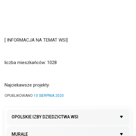
[ INFORMACJA NA TEMAT WSI]
liczba mieszkańców: 1028
Najciekawsze projekty:
OPUBLIKOWANO
10 SIERPNIA 2020
OPOLSKIE IZBY DZIEDZICTWA WSI
MURALE