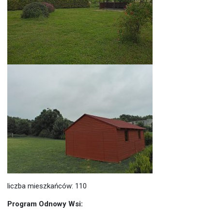
liczba mieszkańców: 110
Program Odnowy Wsi: