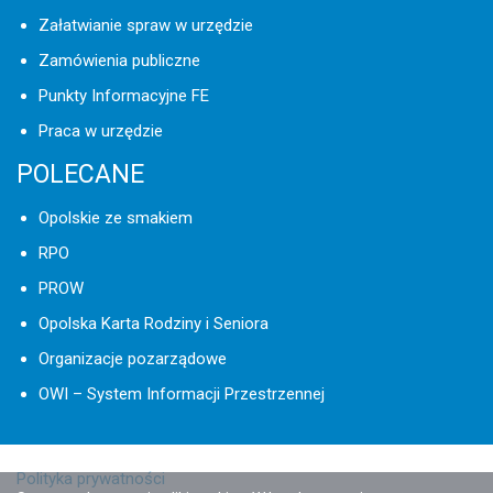
Załatwianie spraw w urzędzie
Zamówienia publiczne
Punkty Informacyjne FE
Praca w urzędzie
POLECANE
Opolskie ze smakiem
RPO
PROW
Opolska Karta Rodziny i Seniora
Organizacje pozarządowe
OWI – System Informacji Przestrzennej
Polityka prywatności