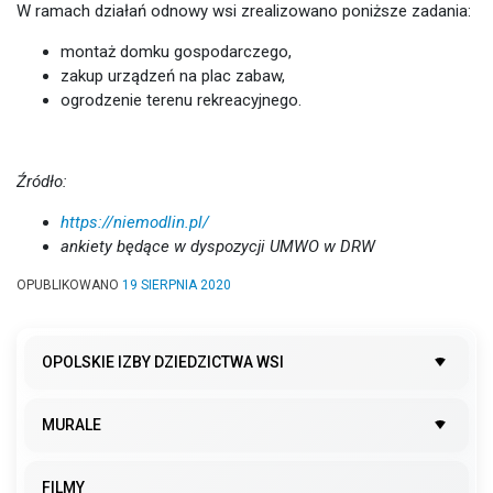
W ramach działań odnowy wsi zrealizowano poniższe zadania:
montaż domku gospodarczego,
zakup urządzeń na plac zabaw,
ogrodzenie terenu rekreacyjnego.
Źródło:
https://niemodlin.pl/
ankiety będące w dyspozycji UMWO w DRW
OPUBLIKOWANO
19 SIERPNIA 2020
OPOLSKIE IZBY DZIEDZICTWA WSI
MURALE
FILMY