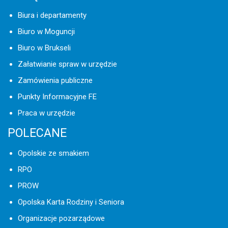
Biura i departamenty
Biuro w Moguncji
Biuro w Brukseli
Załatwianie spraw w urzędzie
Zamówienia publiczne
Punkty Informacyjne FE
Praca w urzędzie
POLECANE
Opolskie ze smakiem
RPO
PROW
Opolska Karta Rodziny i Seniora
Organizacje pozarządowe