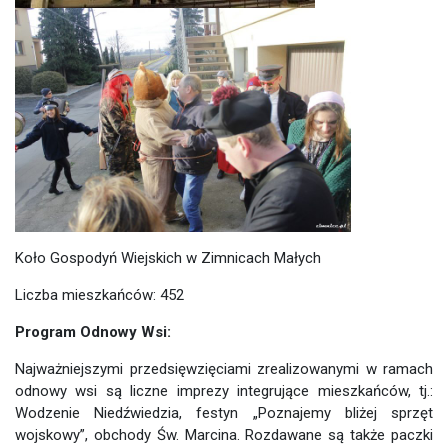
Koło Gospodyń Wiejskich w Zimnicach Małych
Liczba mieszkańców: 452
Program Odnowy Wsi:
Najważniejszymi przedsięwzięciami zrealizowanymi w ramach
odnowy wsi są liczne imprezy integrujące mieszkańców, tj.:
Wodzenie Niedźwiedzia, festyn „Poznajemy bliżej sprzęt
wojskowy”, obchody Św. Marcina. Rozdawane są także paczki