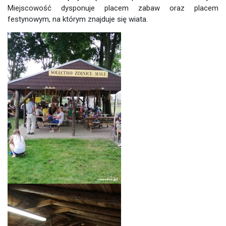
Miejscowość dysponuje placem zabaw oraz placem
festynowym, na którym znajduje się wiata.