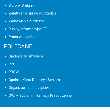
Biuro w Brukseli
Załatwianie spraw w urzędzie
Zamówienia publiczne
Punkty Informacyjne FE
Praca w urzędzie
POLECANE
Opolskie ze smakiem
RPO
PROW
Opolska Karta Rodziny i Seniora
Organizacje pozarządowe
OWI – System Informacji Przestrzennej