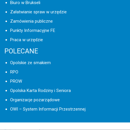
Biuro w Brukseli
Załatwianie spraw w urzędzie
Zamówienia publiczne
Punkty Informacyjne FE
Praca w urzędzie
POLECANE
Opolskie ze smakiem
RPO
PROW
Opolska Karta Rodziny i Seniora
Organizacje pozarządowe
OWI – System Informacji Przestrzennej