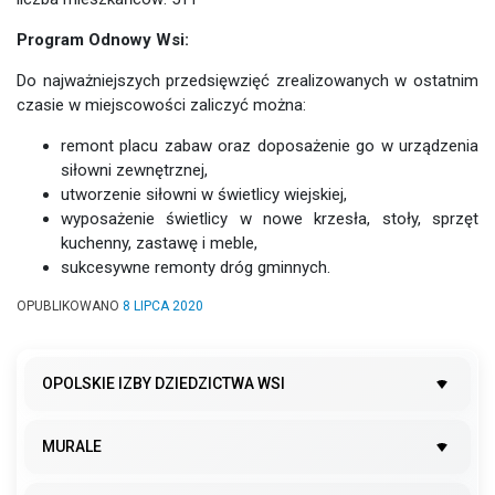
Program Odnowy Wsi:
Do najważniejszych przedsięwzięć zrealizowanych w ostatnim
czasie w miejscowości zaliczyć można:
remont placu zabaw oraz doposażenie go w urządzenia
siłowni zewnętrznej,
utworzenie siłowni w świetlicy wiejskiej,
wyposażenie świetlicy w nowe krzesła, stoły, sprzęt
kuchenny, zastawę i meble,
sukcesywne remonty dróg gminnych.
OPUBLIKOWANO
8 LIPCA 2020
OPOLSKIE IZBY DZIEDZICTWA WSI
MURALE