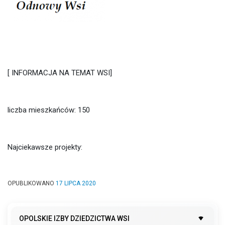
[ INFORMACJA NA TEMAT WSI]
liczba mieszkańców: 150
Najciekawsze projekty:
OPUBLIKOWANO
17 LIPCA 2020
OPOLSKIE IZBY DZIEDZICTWA WSI