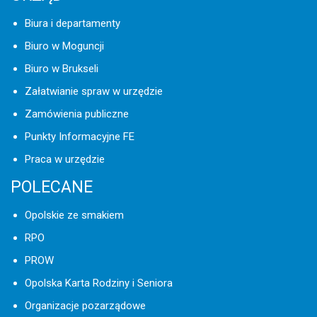
Biura i departamenty
Biuro w Moguncji
Biuro w Brukseli
Załatwianie spraw w urzędzie
Zamówienia publiczne
Punkty Informacyjne FE
Praca w urzędzie
POLECANE
Opolskie ze smakiem
RPO
PROW
Opolska Karta Rodziny i Seniora
Organizacje pozarządowe