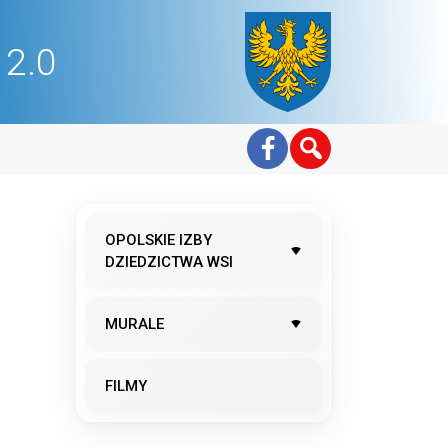
2.0
OPOLSKIE IZBY
DZIEDZICTWA WSI
MURALE
FILMY