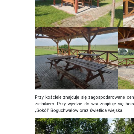
Przy kościele znajduje się zagospodarowane cen
zielnikiem. Przy wjedzie do wsi znajduje się
„Sokół” Boguchwałów oraz świetlica wiejska.