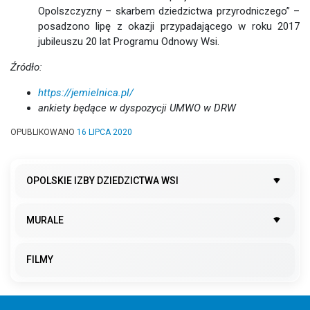
Opolszczyzny – skarbem dziedzictwa przyrodniczego” –
posadzono lipę z okazji przypadającego w roku 2017
jubileuszu 20 lat Programu Odnowy Wsi.
Źródło:
https://jemielnica.pl/
ankiety będące w dyspozycji UMWO w DRW
OPUBLIKOWANO
16 LIPCA 2020
OPOLSKIE IZBY DZIEDZICTWA WSI
MURALE
FILMY