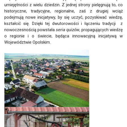
umiejętności z wielu dziedzin. Z jednej strony pielęgnują to, co
historyczne, tradycyjne, regionalne, zaś z drugiej wciąż
podejmują nowe inicjatywy, by się uczyć, pozyskiwać wiedzę,
kształcić się. Dzięki tej dwutorowości i łączeniu tradycji z
nowoczesnością powstała
seria quizów
, propagujących wiedzę
o regionie i o świecie, będąca innowacyjną inicjatywą w
Województwie Opolskim.