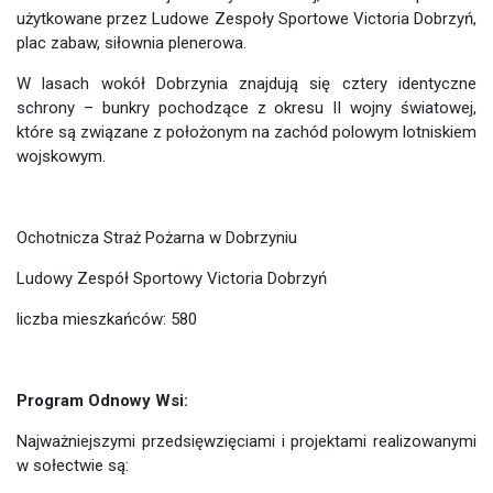
użytkowane przez Ludowe Zespoły Sportowe Victoria Dobrzyń,
plac zabaw, siłownia plenerowa.
W lasach wokół Dobrzynia znajdują się cztery identyczne
schrony – bunkry pochodzące z okresu II wojny światowej,
które są związane z położonym na zachód polowym lotniskiem
wojskowym.
Ochotnicza Straż Pożarna w Dobrzyniu
Ludowy Zespół Sportowy Victoria Dobrzyń
liczba mieszkańców: 580
Program Odnowy Wsi:
Najważniejszymi przedsięwzięciami i projektami realizowanymi
w sołectwie są: