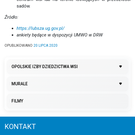
sadów.
Źródło:
https://lubsza.ug.gov.pl/
ankiety będące w dyspozycji UMWO w DRW
OPUBLIKOWANO
20 LIPCA 2020
OPOLSKIE IZBY DZIEDZICTWA WSI
MURALE
FILMY
KONTAKT