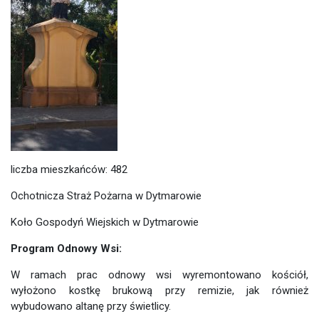
liczba mieszkańców: 482
Ochotnicza Straż Pożarna w Dytmarowie
Koło Gospodyń Wiejskich w Dytmarowie
Program Odnowy Wsi:
W ramach prac odnowy wsi wyremontowano kościół,
wyłożono kostkę brukową przy remizie, jak również
wybudowano altanę przy świetlicy.