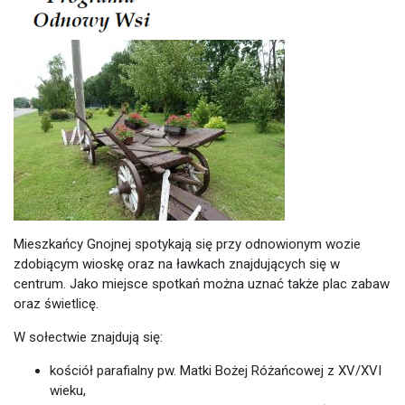
Mieszkańcy Gnojnej spotykają się przy odnowionym wozie
zdobiącym wioskę oraz na ławkach znajdujących się w
centrum. Jako miejsce spotkań można uznać także plac zabaw
oraz świetlicę.
W sołectwie znajdują się:
kościół parafialny pw. Matki Bożej Różańcowej z XV/XVI
wieku,