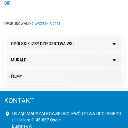
BIP
OPUBLIKOWANO
7 WRZEŚNIA 2021
OPOLSKIE IZBY DZIEDZICTWA WSI
MURALE
FILMY
KONTAKT
URZĄD MARSZAŁKOWSKI WOJEWÓDZTWA OPOLSKIEGO
ul. Hallera 9, 45-867 Opole
Budynek A