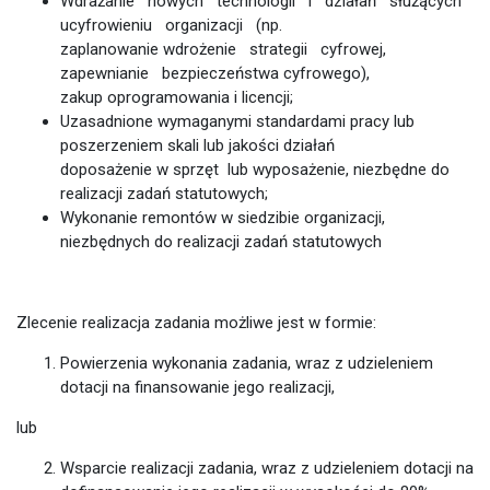
Wdrażanie nowych technologii i działań służących
ucyfrowieniu organizacji (np.
zaplanowanie wdrożenie strategii cyfrowej,
zapewnianie bezpieczeństwa cyfrowego),
zakup oprogramowania i licencji;
Uzasadnione wymaganymi standardami pracy lub
poszerzeniem skali lub jakości działań
doposażenie w sprzęt lub wyposażenie, niezbędne do
realizacji zadań statutowych;
Wykonanie remontów w siedzibie organizacji,
niezbędnych do realizacji zadań statutowych
Zlecenie realizacja zadania możliwe jest w formie:
Powierzenia wykonania zadania, wraz z udzieleniem
dotacji na finansowanie jego realizacji,
lub
Wsparcie realizacji zadania, wraz z udzieleniem dotacji na