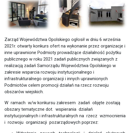
Zarząd Województwa Opolskiego ogłosił w dniu 6 września
2021r. otwarty konkurs ofert na wykonanie przez organizacje i
inne uprawnione Podmioty prowadzące działalność pożytku
publicznego w roku 2021 zadań publicznych związanych z
realizacją zadań Samorządu Województwa Opolskiego w
zakresie wsparcia rozwoju instytucjonalnego i
infrastrukturalnego organizacji i innych uprawnionych
Podmiotów celem promocji działań na rzecz rozwoju
obszarów wiejskich.
W ramach w/w konkursu zakresem zadań objęte zostają
obszary tematyczne dot. wspierania działań
instytucjonalnych i infrastrukturalnych na rzecz wzmocnienia
i rozwoju organizacji pozarządowych poprzez: