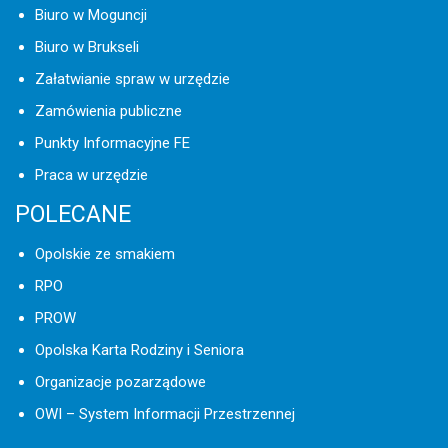
Biuro w Moguncji
Biuro w Brukseli
Załatwianie spraw w urzędzie
Zamówienia publiczne
Punkty Informacyjne FE
Praca w urzędzie
POLECANE
Opolskie ze smakiem
RPO
PROW
Opolska Karta Rodziny i Seniora
Organizacje pozarządowe
OWI – System Informacji Przestrzennej