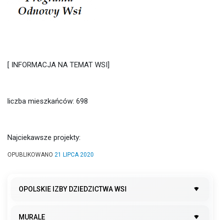
[ INFORMACJA NA TEMAT WSI]
liczba mieszkańców: 698
Najciekawsze projekty:
OPUBLIKOWANO
21 LIPCA 2020
OPOLSKIE IZBY DZIEDZICTWA WSI
MURALE