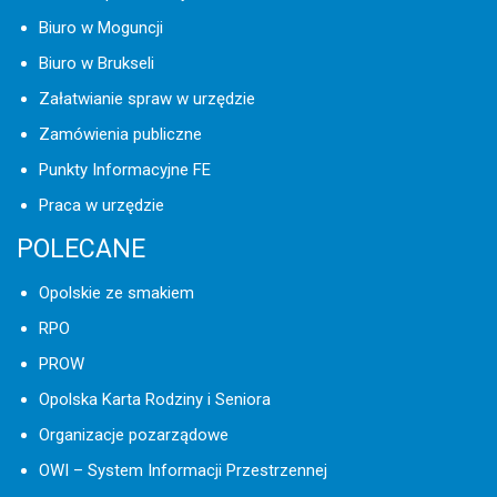
Biuro w Moguncji
Biuro w Brukseli
Załatwianie spraw w urzędzie
Zamówienia publiczne
Punkty Informacyjne FE
Praca w urzędzie
POLECANE
Opolskie ze smakiem
RPO
PROW
Opolska Karta Rodziny i Seniora
Organizacje pozarządowe
OWI – System Informacji Przestrzennej