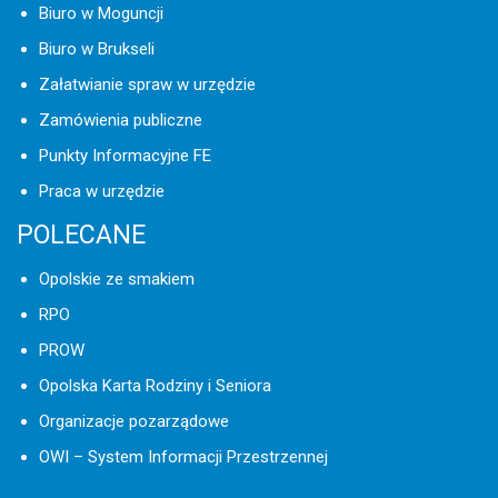
Biuro w Moguncji
Biuro w Brukseli
Załatwianie spraw w urzędzie
Zamówienia publiczne
Punkty Informacyjne FE
Praca w urzędzie
POLECANE
Opolskie ze smakiem
RPO
PROW
Opolska Karta Rodziny i Seniora
Organizacje pozarządowe
OWI – System Informacji Przestrzennej