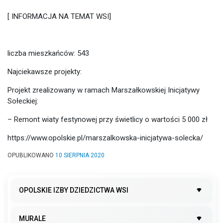
[ INFORMACJA NA TEMAT WSI]
liczba mieszkańców: 543
Najciekawsze projekty:
Projekt zrealizowany w ramach Marszałkowskiej Inicjatywy
Sołeckiej:
– Remont wiaty festynowej przy świetlicy o wartości 5 000 zł
https://www.opolskie.pl/marszalkowska-inicjatywa-solecka/
OPUBLIKOWANO
10 SIERPNIA 2020
OPOLSKIE IZBY DZIEDZICTWA WSI
MURALE