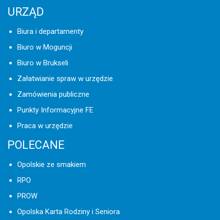
URZĄD
Biura i departamenty
Biuro w Moguncji
Biuro w Brukseli
Załatwianie spraw w urzędzie
Zamówienia publiczne
Punkty Informacyjne FE
Praca w urzędzie
POLECANE
Opolskie ze smakiem
RPO
PROW
Opolska Karta Rodziny i Seniora