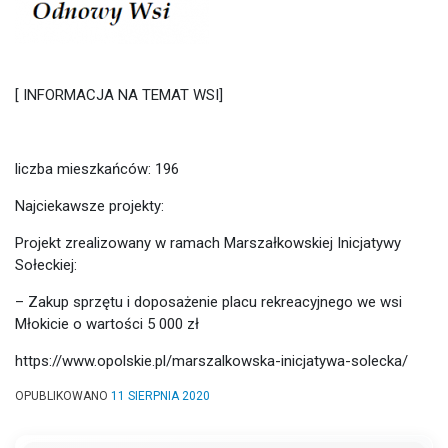
[ INFORMACJA NA TEMAT WSI]
liczba mieszkańców: 196
Najciekawsze projekty:
Projekt zrealizowany w ramach Marszałkowskiej Inicjatywy
Sołeckiej:
– Zakup sprzętu i doposażenie placu rekreacyjnego we wsi
Młokicie o wartości 5 000 zł
https://www.opolskie.pl/marszalkowska-inicjatywa-solecka/
OPUBLIKOWANO
11 SIERPNIA 2020