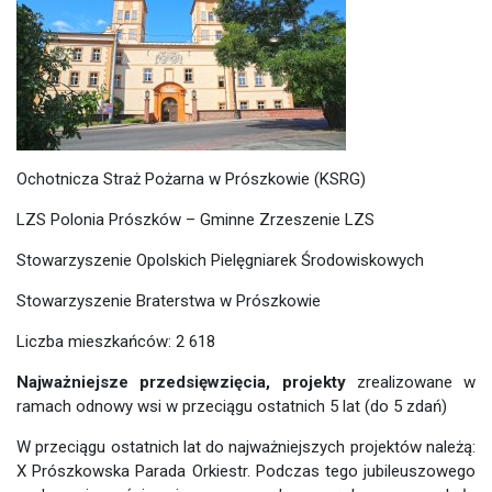
Ochotnicza Straż Pożarna w Prószkowie (KSRG)
LZS Polonia Prószków – Gminne Zrzeszenie LZS
Stowarzyszenie Opolskich Pielęgniarek Środowiskowych
Stowarzyszenie Braterstwa w Prószkowie
Liczba mieszkańców: 2 618
Najważniejsze przedsięwzięcia, projekty
zrealizowane w
ramach odnowy wsi w przeciągu ostatnich 5 lat (do 5 zdań)
W przeciągu ostatnich lat do najważniejszych projektów należą:
X Prószkowska Parada Orkiestr. Podczas tego jubileuszowego