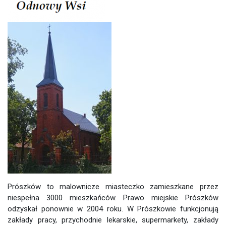
Prószków to malownicze miasteczko zamieszkane przez
niespełna 3000 mieszkańców. Prawo miejskie Prószków
odzyskał ponownie w 2004 roku. W Prószkowie funkcjonują
zakłady pracy, przychodnie lekarskie, supermarkety, zakłady