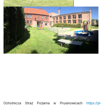
Ochotnicza Straż Pożarna w Prusinowicach
https://pl-