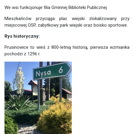
We wsi funkcjonuje filia Gminnej Biblioteki Publicznej.
Mieszkańców przyciąga plac wiejski zlokalizowany przy
miejscowej OSP, zabytkowy park wiejski oraz boisko sportowe.
Rys historyczny:
Prusinowice to wieś z 800-letnią historią, pierwsza wzmianka
pochodzi z 1296 r.