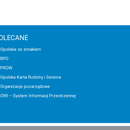
OLECANE
Opolskie ze smakiem
RPO
PROW
Opolska Karta Rodziny i Seniora
Organizacje pozarządowe
OWI – System Informacji Przestrzennej