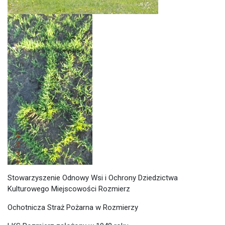
Stowarzyszenie Odnowy Wsi i Ochrony Dziedzictwa
Kulturowego Miejscowości Rozmierz
Ochotnicza Straż Pożarna w Rozmierzy