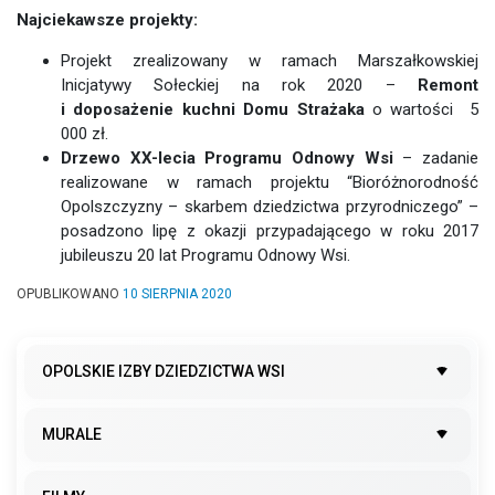
Najciekawsze projekty:
Projekt zrealizowany w ramach Marszałkowskiej
Inicjatywy Sołeckiej na rok 2020 –
Remont
i doposażenie kuchni Domu Strażaka
o wartości 5
000 zł.
Drzewo XX-lecia Programu Odnowy Wsi
– zadanie
realizowane w ramach projektu “Bioróżnorodność
Opolszczyzny – skarbem dziedzictwa przyrodniczego” –
posadzono lipę z okazji przypadającego w roku 2017
jubileuszu 20 lat Programu Odnowy Wsi.
OPUBLIKOWANO
10 SIERPNIA 2020
OPOLSKIE IZBY DZIEDZICTWA WSI
MURALE