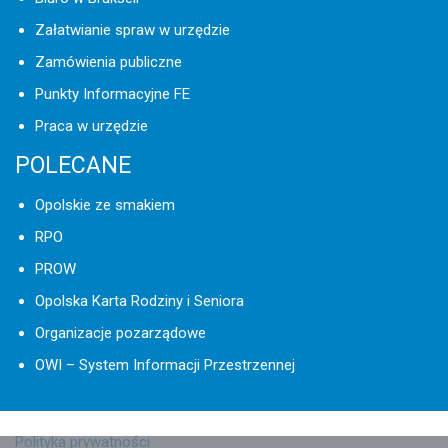
Załatwianie spraw w urzędzie
Zamówienia publiczne
Punkty Informacyjne FE
Praca w urzędzie
POLECANE
Opolskie ze smakiem
RPO
PROW
Opolska Karta Rodziny i Seniora
Organizacje pozarządowe
OWI – System Informacji Przestrzennej
Polityka prywatności