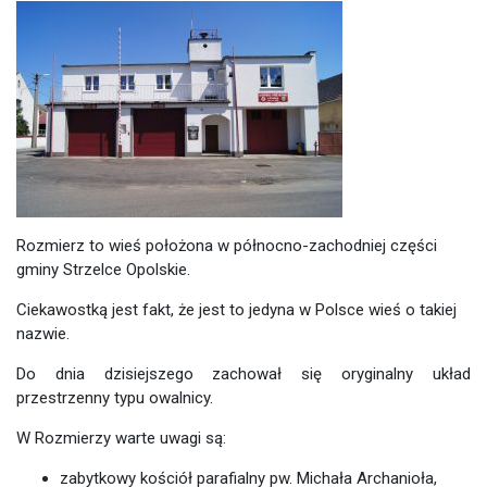
Rozmierz to wieś położona w północno-zachodniej części
gminy Strzelce Opolskie.
Ciekawostką jest fakt, że jest to jedyna w Polsce wieś o takiej
nazwie.
Do dnia dzisiejszego zachował się oryginalny układ
przestrzenny typu owalnicy.
W Rozmierzy warte uwagi są:
zabytkowy kościół parafialny pw. Michała Archanioła,