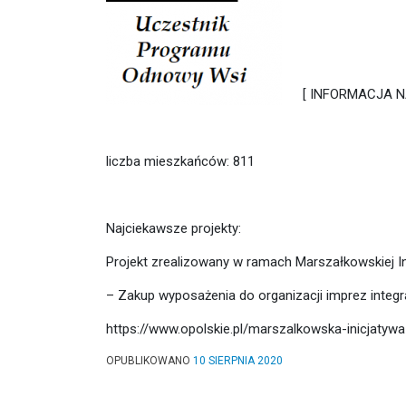
[ INFORMACJA N
liczba mieszkańców: 811
Najciekawsze projekty:
Projekt zrealizowany w ramach Marszałkowskiej Ini
– Zakup wyposażenia do organizacji imprez integr
https://www.opolskie.pl/marszalkowska-inicjatywa
OPUBLIKOWANO
10 SIERPNIA 2020