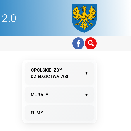
2.0
OPOLSKIE IZBY
DZIEDZICTWA WSI
MURALE
FILMY