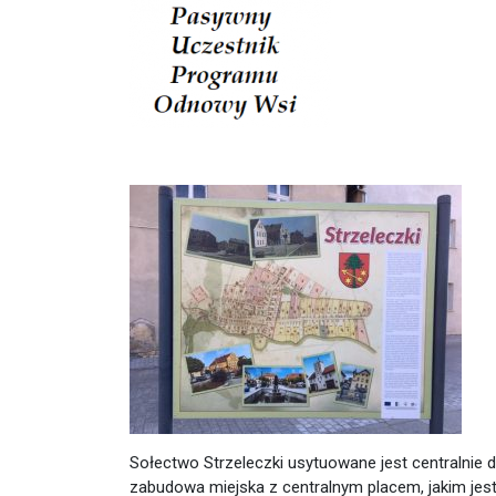
Sołectwo Strzeleczki usytuowane jest centralnie d
zabudowa miejska z centralnym placem, jakim jest